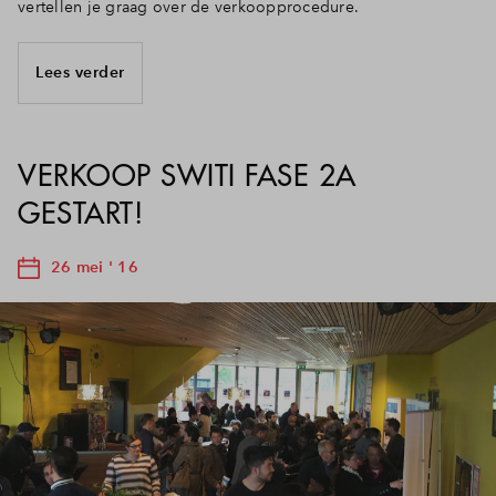
vertellen je graag over de verkoopprocedure.
Lees verder
VERKOOP SWITI FASE 2A
GESTART!
26 mei ' 16