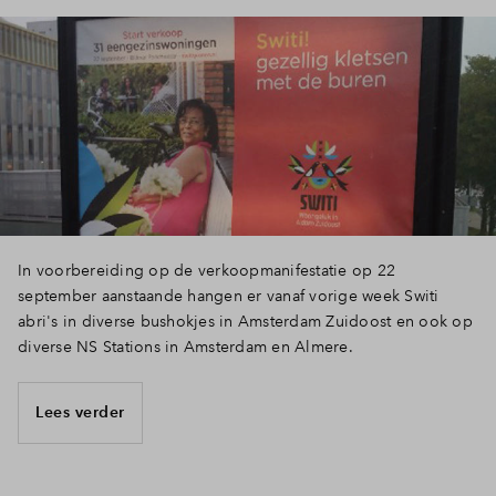
In voorbereiding op de verkoopmanifestatie op 22
september aanstaande hangen er vanaf vorige week Switi
abri's in diverse bushokjes in Amsterdam Zuidoost en ook op
diverse NS Stations in Amsterdam en Almere.
Lees verder