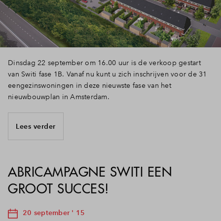
Dinsdag 22 september om 16.00 uur is de verkoop gestart
van Switi fase 1B. Vanaf nu kunt u zich inschrijven voor de 31
eengezinswoningen in deze nieuwste fase van het
nieuwbouwplan in Amsterdam.
Lees verder
ABRICAMPAGNE SWITI EEN
GROOT SUCCES!
20 september ' 15