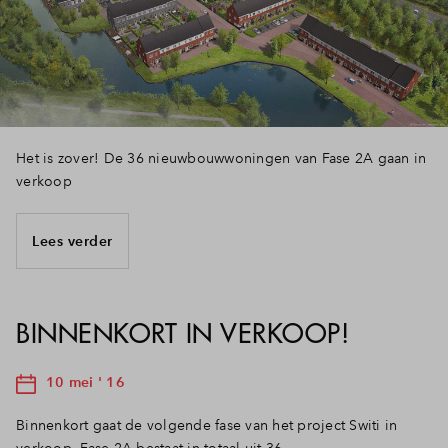
Het is zover! De 36 nieuwbouwwoningen van Fase 2A gaan in
verkoop
Lees verder
BINNENKORT IN VERKOOP!
10 mei ' 16
Binnenkort gaat de volgende fase van het project Switi in