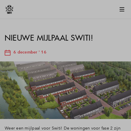
NIEUWE MIJLPAAL SWITI!
6 december ' 16
Weer een mijlpaal voor Switi! De woningen voor fase 2 zijn