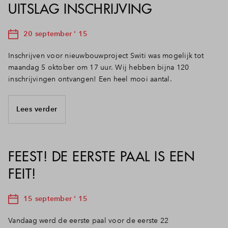
UITSLAG INSCHRIJVING
20 september ' 15
Inschrijven voor nieuwbouwproject Switi was mogelijk tot
maandag 5 oktober om 17 uur. Wij hebben bijna 120
inschrijvingen ontvangen! Een heel mooi aantal.
Lees verder
FEEST! DE EERSTE PAAL IS EEN
FEIT!
15 september ' 15
Vandaag werd de eerste paal voor de eerste 22