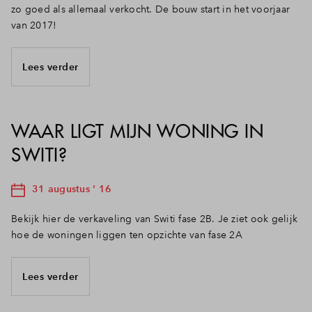
zo goed als allemaal verkocht. De bouw start in het voorjaar
van 2017!
Lees verder
WAAR LIGT MIJN WONING IN
SWITI?
31 augustus ' 16
Bekijk hier de verkaveling van Switi fase 2B. Je ziet ook gelijk
hoe de woningen liggen ten opzichte van fase 2A
Lees verder