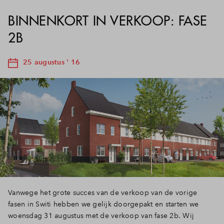
Inloggen
BINNENKORT IN VERKOOP: FASE
2B
25 augustus ' 16
Vanwege het grote succes van de verkoop van de vorige
fasen in Switi hebben we gelijk doorgepakt en starten we
woensdag 31 augustus met de verkoop van fase 2b. Wij