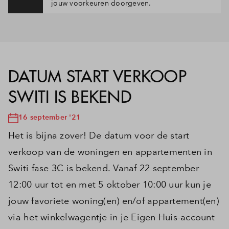
jouw voorkeuren doorgeven.
DATUM START VERKOOP
SWITI IS BEKEND
16 september '21
Het is bijna zover! De datum voor de start
verkoop van de woningen en appartementen in
Switi fase 3C is bekend. Vanaf 22 september
12:00 uur tot en met 5 oktober 10:00 uur kun je
jouw favoriete woning(en) en/of appartement(en)
via het winkelwagentje in je Eigen Huis-account