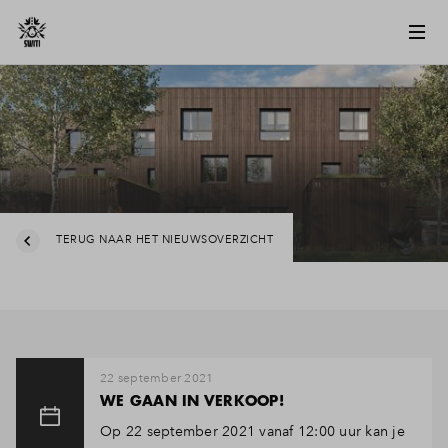
TERUG NAAR HET NIEUWSOVERZICHT
22 september 2021
WE GAAN IN VERKOOP!
Op 22 september 2021 vanaf 12:00 uur kan je