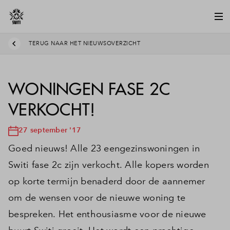
TERUG NAAR HET NIEUWSOVERZICHT
WONINGEN FASE 2C
VERKOCHT!
27 september '17
Goed nieuws! Alle 23 eengezinswoningen in
Switi fase 2c zijn verkocht. Alle kopers worden
op korte termijn benaderd door de aannemer
om de wensen voor de nieuwe woning te
bespreken. Het enthousiasme voor de nieuwe