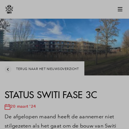
TERUG NAAR HET NIEUWSOVERZICHT
STATUS SWITI FASE 3C
20 maart '24
De afgelopen maand heeft de aannemer niet
stilgezeten als het gaat om de bouw van Switi