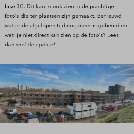
fase 3C. Dit kan je ook zien in de prachtige
foto's die ter plaatsen zijn gemaakt. Benieuwd
wat er de afgelopen tijd nog meer is gebeurd en
wat je niet direct kan zien op de foto's? Lees
dan snel de update!