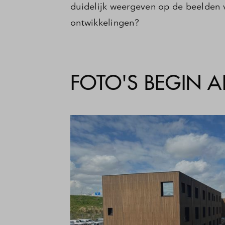
duidelijk weergeven op de beelden 
ontwikkelingen?
FOTO'S BEGIN AP