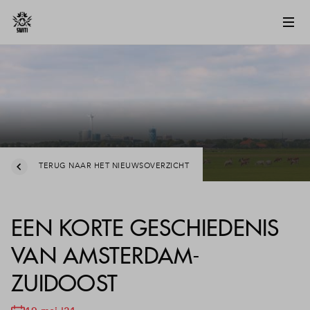
TERUG NAAR HET NIEUWSOVERZICHT
EEN KORTE GESCHIEDENIS
VAN AMSTERDAM-
ZUIDOOST