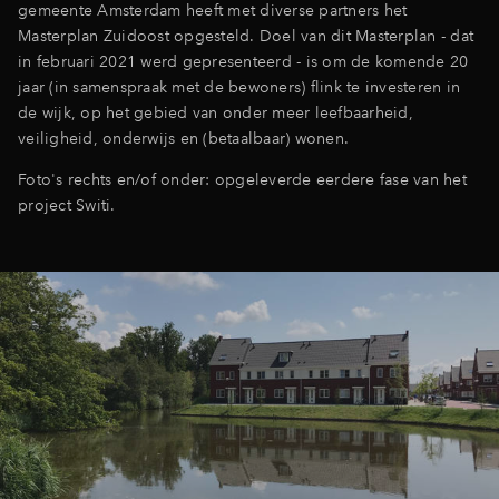
gemeente Amsterdam heeft met diverse partners het
Masterplan Zuidoost opgesteld. Doel van dit Masterplan - dat
in februari 2021 werd gepresenteerd - is om de komende 20
jaar (in samenspraak met de bewoners) flink te investeren in
de wijk, op het gebied van onder meer leefbaarheid,
veiligheid, onderwijs en (betaalbaar) wonen.
Foto's rechts en/of onder: opgeleverde eerdere fase van het
project Switi.