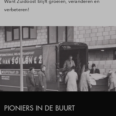
Want Zuidoost blijft groeien, veranderen en
Inloggen
verbeteren!
PIONIERS IN DE BUURT