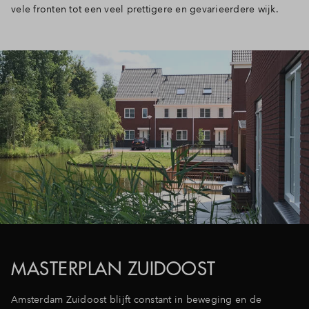
vele fronten tot een veel prettigere en gevarieerdere wijk.
MASTERPLAN ZUIDOOST
Amsterdam Zuidoost blijft constant in beweging en de