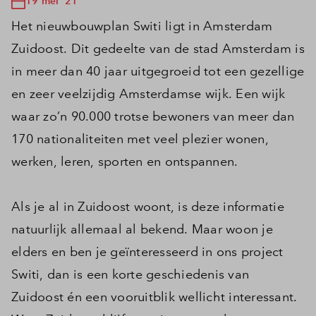
19 mei '21
Het nieuwbouwplan Switi ligt in Amsterdam
Zuidoost. Dit gedeelte van de stad Amsterdam is
in meer dan 40 jaar uitgegroeid tot een gezellige
en zeer veelzijdig Amsterdamse wijk. Een wijk
waar zo’n 90.000 trotse bewoners van meer dan
170 nationaliteiten met veel plezier wonen,
werken, leren, sporten en ontspannen.
Als je al in Zuidoost woont, is deze informatie
natuurlijk allemaal al bekend. Maar woon je
elders en ben je geïnteresseerd in ons project
Switi, dan is een korte geschiedenis van
Zuidoost én een vooruitblik wellicht interessant.