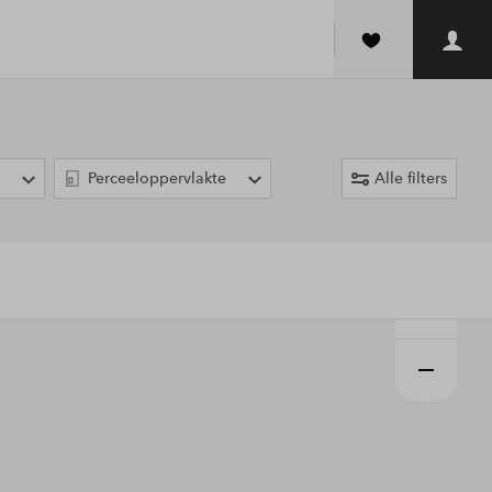
Perceeloppervlakte
Alle filters